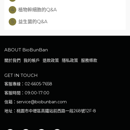
4
植物幹細胞的Q&A
5
益生菌的Q&A
ABOUT BioBunBan
關於我們
我的帳戶
退款政策
隱私政策
服務條款
GET IN TOUCH
客服專線：02-6605-7658
客服時間：09:00-17:00
信箱：service@biobunban.com
地址：桃園市中壢區高鐵站前西路一段268號12F-8