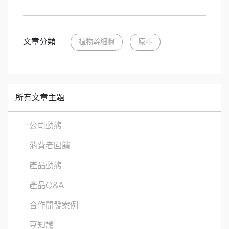
文章分類
植物幹細胞
原料
所有文章主題
公司動態
消費者回饋
產品動態
產品Q&A
合作開發案例
豆知識