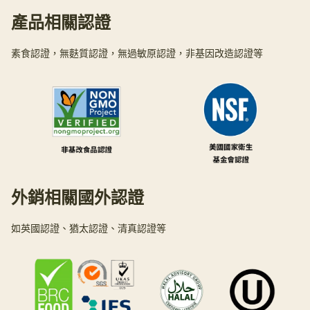
產品相關認證
素食認證，無麩質認證，無過敏原認證，非基因改造認證等
外銷相關國外認證
如英國認證、猶太認證、清真認證等