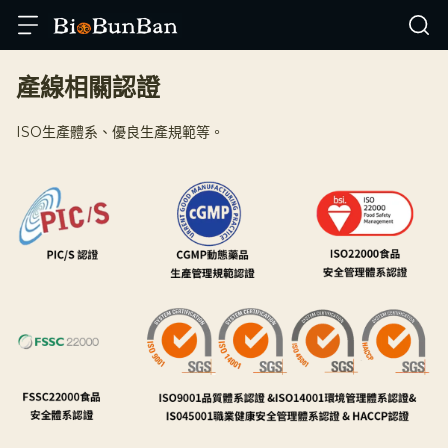
產線相關認證
ISO生產體系、優良生產規範等。