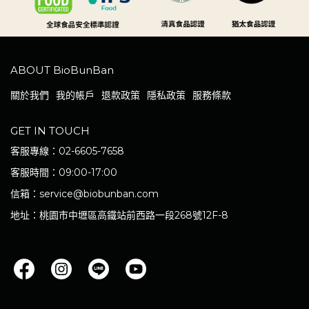
ABOUT BioBunBan
關於我們
我的帳戶
退款政策
隱私政策
服務條款
GET IN TOUCH
客服專線：02-6605-7658
客服時間：09:00-17:00
信箱：service@biobunban.com
地址：桃園市中壢區高鐵站前西路一段268號12F-8