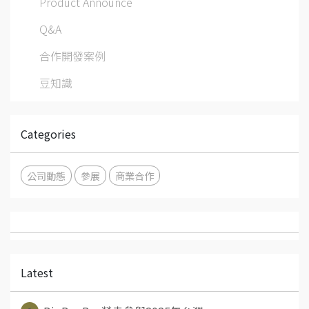
Product Announce
Q&A
合作開發案例
豆知識
Categories
公司動態
參展
商業合作
Latest